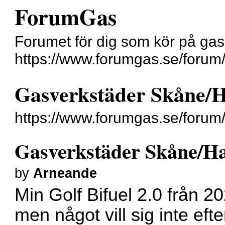
ForumGas
Forumet för dig som kör på gas
https://www.forumgas.se/forum
Gasverkstäder Skåne/H
https://www.forumgas.se/forum
Gasverkstäder Skåne/Ha
by
Arneande
Min Golf Bifuel 2.0 från 
men något vill sig inte efte