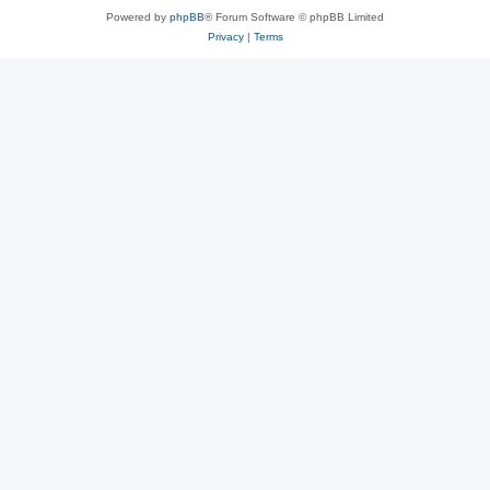
Powered by
phpBB
® Forum Software © phpBB Limited
Privacy
|
Terms